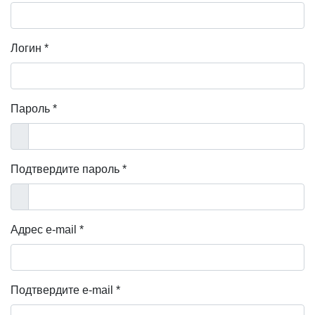
Логин
*
Пароль
*
Показать
Подтвердите пароль
*
Показать
Адрес e-mail
*
Подтвердите e-mail
*