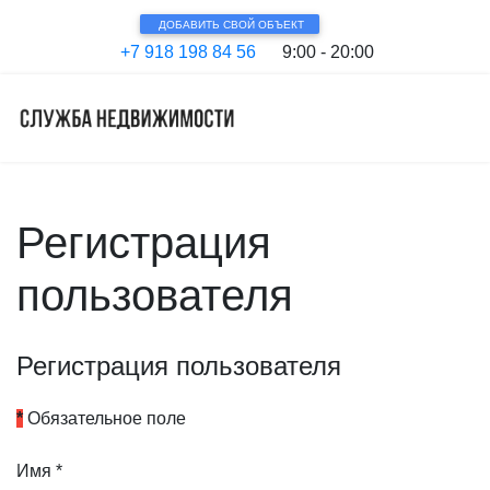
ДОБАВИТЬ СВОЙ ОБЪЕКТ
+7 918 198 84 56
9:00 - 20:00
Регистрация
пользователя
Регистрация пользователя
*
Обязательное поле
Имя
*