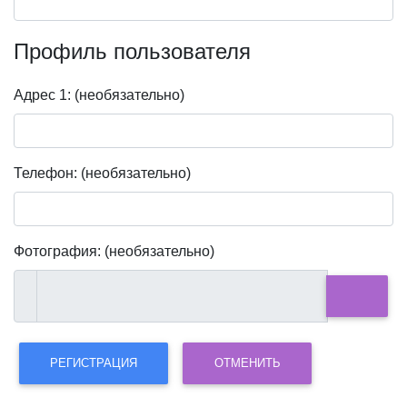
Профиль пользователя
Адрес 1:
(необязательно)
Телефон:
(необязательно)
Фотография:
(необязательно)
РЕГИСТРАЦИЯ
ОТМЕНИТЬ